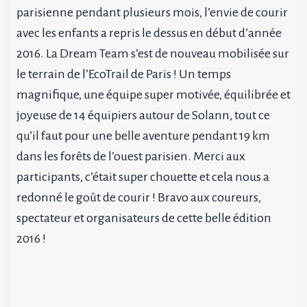
parisienne pendant plusieurs mois, l’envie de courir
avec les enfants a repris le dessus en début d’année
2016. La Dream Team s’est de nouveau mobilisée sur
le terrain de l’EcoTrail de Paris ! Un temps
magnifique, une équipe super motivée, équilibrée et
joyeuse de 14 équipiers autour de Solann, tout ce
qu’il faut pour une belle aventure pendant 19 km
dans les forêts de l’ouest parisien. Merci aux
participants, c’était super chouette et cela nous a
redonné le goût de courir ! Bravo aux coureurs,
spectateur et organisateurs de cette belle édition
2016 !