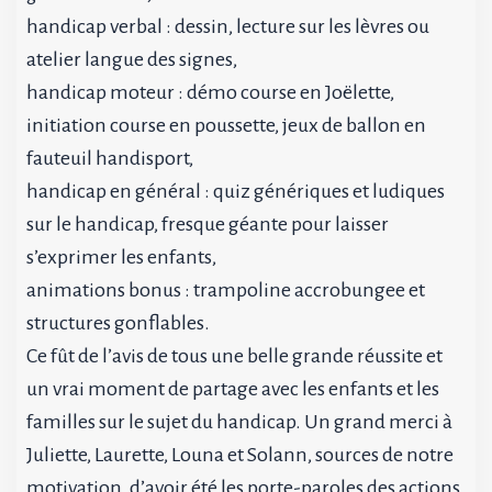
handicap verbal : dessin, lecture sur les lèvres ou
atelier langue des signes,
handicap moteur : démo course en Joëlette,
initiation course en poussette, jeux de ballon en
fauteuil handisport,
handicap en général : quiz génériques et ludiques
sur le handicap, fresque géante pour laisser
s’exprimer les enfants,
animations bonus : trampoline accrobungee et
structures gonflables.
Ce fût de l’avis de tous une belle grande réussite et
un vrai moment de partage avec les enfants et les
familles sur le sujet du handicap. Un grand merci à
Juliette, Laurette, Louna et Solann, sources de notre
motivation, d’avoir été les porte-paroles des actions