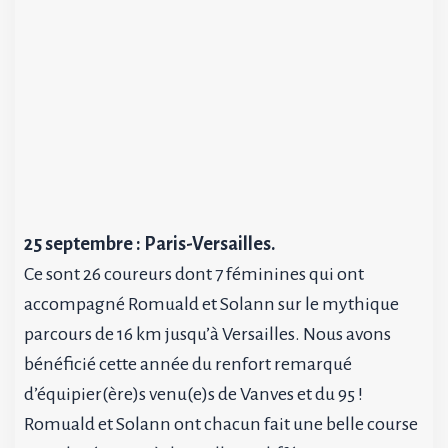
25 septembre : Paris-Versailles.
Ce sont 26 coureurs dont 7 féminines qui ont
accompagné Romuald et Solann sur le mythique
parcours de 16 km jusqu’à Versailles. Nous avons
bénéficié cette année du renfort remarqué
d’équipier(ère)s venu(e)s de Vanves et du 95 !
Romuald et Solann ont chacun fait une belle course