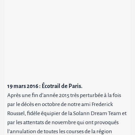
19 mars 2016 : Écotrail de Paris.
Après une fin d’année 2015 très perturbée à la fois
par le décès en octobre de notre ami Frederick
Roussel, fidèle équipier de la Solann Dream Team et
par les attentats de novembre qui ont provoqués
l’annulation de toutes les courses de la région