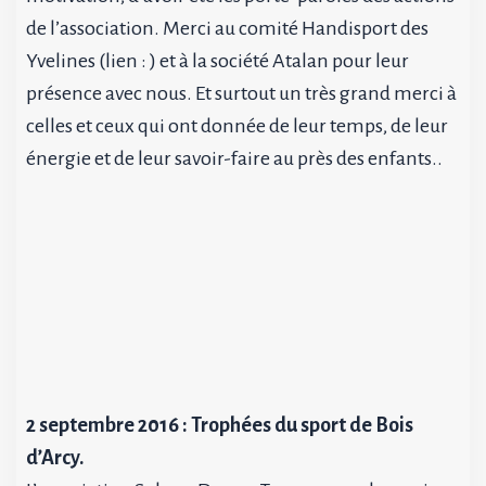
de l’association. Merci au comité Handisport des
Yvelines (lien : ) et à la société Atalan pour leur
présence avec nous. Et surtout un très grand merci à
celles et ceux qui ont donnée de leur temps, de leur
énergie et de leur savoir-faire au près des enfants..
2 septembre 2016 : Trophées du sport de Bois
d’Arcy.