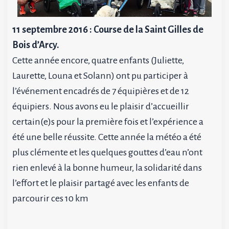
11 septembre 2016 : Course de la Saint Gilles de
Bois d’Arcy.
Cette année encore, quatre enfants (Juliette,
Laurette, Louna et Solann) ont pu participer à
l’événement encadrés de 7 équipières et de 12
équipiers. Nous avons eu le plaisir d’accueillir
certain(e)s pour la première fois et l’expérience a
été une belle réussite. Cette année la météo a été
plus clémente et les quelques gouttes d’eau n’ont
rien enlevé à la bonne humeur, la solidarité dans
l’effort et le plaisir partagé avec les enfants de
parcourir ces 10 km