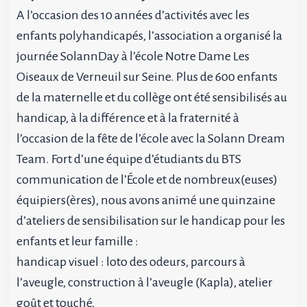
A l’occasion des 10 années d’activités avec les
enfants polyhandicapés, l’association a organisé la
journée SolannDay à l’école Notre Dame Les
Oiseaux de Verneuil sur Seine. Plus de 600 enfants
de la maternelle et du collège ont été sensibilisés au
handicap, à la différence et à la fraternité à
l’occasion de la fête de l’école avec la Solann Dream
Team. Fort d’une équipe d’étudiants du BTS
communication de l’École et de nombreux(euses)
équipiers(ères), nous avons animé une quinzaine
d’ateliers de sensibilisation sur le handicap pour les
enfants et leur famille :
handicap visuel : loto des odeurs, parcours à
l’aveugle, construction à l’aveugle (Kapla), atelier
goût et touché,