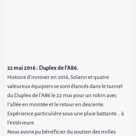
22 mai 2016 : Duplex de l’A86.
Histoire d’innover en 2016, Solann et quatre
valeureux équipiers se sont élancés dans le tunnel
du Duplex de l’A86 le 22 mai pour un 10km avec
l’allée en montée et le retour en descente.
Expérience particulière sous une pluie battante… à
l’extérieure.
Nous avons pu bénéficier du soutien des milles