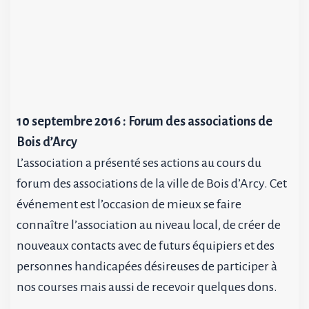
10 septembre 2016 : Forum des associations de
Bois d’Arcy
L’association a présenté ses actions au cours du
forum des associations de la ville de Bois d’Arcy. Cet
événement est l’occasion de mieux se faire
connaître l’association au niveau local, de créer de
nouveaux contacts avec de futurs équipiers et des
personnes handicapées désireuses de participer à
nos courses mais aussi de recevoir quelques dons.