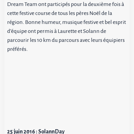
Dream Team ont participés pour la deuxième fois à
cette festive course de tous les pères Noël de la
région. Bonne humeur, musique festive et bel esprit
d’équipe ont permis à Laurette et Solann de
parcourir les 10 km du parcours avec leurs équipiers
préférés.
25 juin 2016 : SolannDay