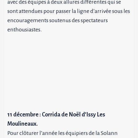
avec des équipes à deux allures différentes qui se
sont attendues pour passer la ligne d’arrivée sous les
encouragements soutenus des spectateurs
enthousiastes.
11 décembre : Corrida de Noël d’Issy Les
Moulineaux.
Pour clôturer l’année les équipiers de la Solann