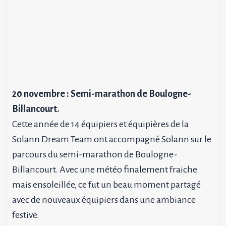
20 novembre : Semi-marathon de Boulogne-
Billancourt.
Cette année de 14 équipiers et équipières de la
Solann Dream Team ont accompagné Solann sur le
parcours du semi-marathon de Boulogne-
Billancourt. Avec une météo finalement fraiche
mais ensoleillée, ce fut un beau moment partagé
avec de nouveaux équipiers dans une ambiance
festive.