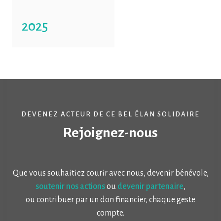
2025
DEVENEZ ACTEUR DE CE BEL ÉLAN SOLIDAIRE
Rejoignez-nous
Que vous souhaitiez courir avec nous, devenir bénévole,
soutenir nos actions
ou
devenir partenaire
,
ou contribuer par un don financier, chaque geste
compte.