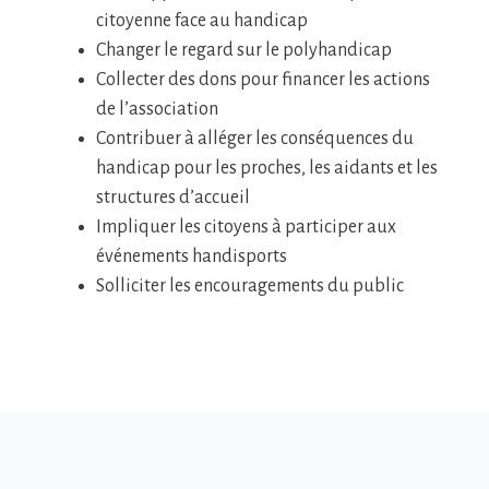
citoyenne face au handicap
Changer le regard sur le polyhandicap
Collecter des dons pour financer les actions
de l’association
Contribuer à alléger les conséquences du
handicap pour les proches, les aidants et les
structures d’accueil
Impliquer les citoyens à participer aux
événements handisports
Solliciter les encouragements du public