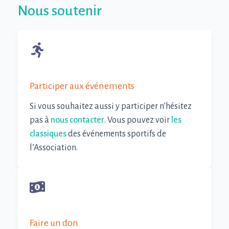
Nous soutenir
0
Participer aux événements
Si vous souhaitez aussi y participer n’hésitez
pas à
nous contacter
. Vous pouvez voir
les
classiques
des événements sportifs de
l’Association.
0
Faire un don