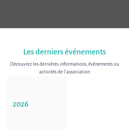
Les derniers événements
Découvrez les dernières informations, événements ou
activités de l’association
2026