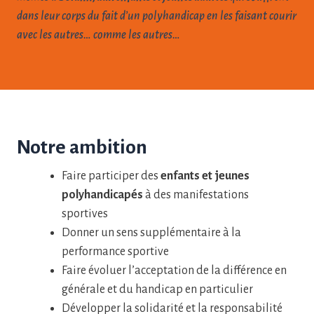
dans leur corps du fait d’un polyhandicap en les faisant courir
avec les autres… comme les autres…
Notre ambition
Faire participer des
enfants et jeunes
polyhandicapés
à des manifestations
sportives
Donner un sens supplémentaire à la
performance sportive
Faire évoluer l’acceptation de la différence en
générale et du handicap en particulier
Développer la solidarité et la responsabilité