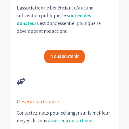
L’association ne bénéficiant d’aucune
subvention publique, le
soutien des
donateurs
est donc essentiel pour que se
développent nos actions.
Nous soutenir
0
Devenir partenaire
Contactez-nous pour échanger sur le meilleur
moyen de vous
associer à nos actions
.